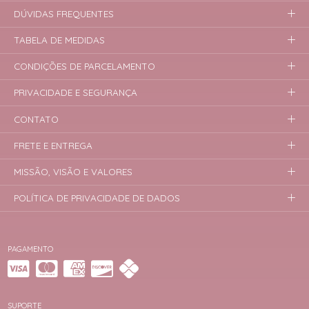
DÚVIDAS FREQUENTES
TABELA DE MEDIDAS
CONDIÇÕES DE PARCELAMENTO
PRIVACIDADE E SEGURANÇA
CONTATO
FRETE E ENTREGA
MISSÃO, VISÃO E VALORES
POLÍTICA DE PRIVACIDADE DE DADOS
PAGAMENTO
SUPORTE