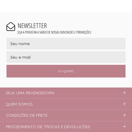
NEWSLETTER
SEJA A PRIMEIRA A SABER DE NOSSAS NOVIDADES E PROMOÇÕES!
EU QUERO
SEJA UMA REVENDEDORA
QUEM SOMOS
CONDIÇÕES DE FRETE
PROCEDIMENTO DE TROCAS E DEVOLUÇÕES