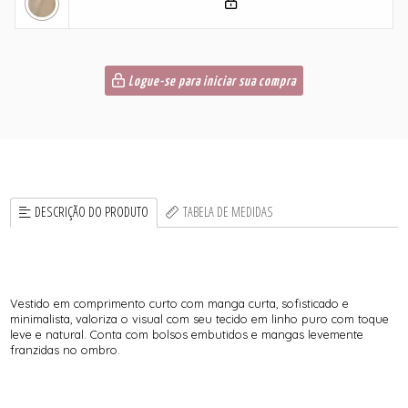
Logue-se para iniciar sua compra
DESCRIÇÃO DO PRODUTO
TABELA DE MEDIDAS
Vestido em comprimento curto com manga curta, sofisticado e
minimalista, valoriza o visual com seu tecido em linho puro com toque
leve e natural. Conta com bolsos embutidos e mangas levemente
franzidas no ombro.