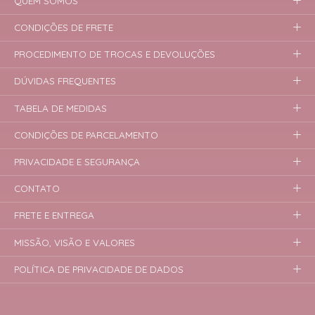
QUEM SOMOS
CONDIÇÕES DE FRETE
PROCEDIMENTO DE TROCAS E DEVOLUÇÕES
DÚVIDAS FREQUENTES
TABELA DE MEDIDAS
CONDIÇÕES DE PARCELAMENTO
PRIVACIDADE E SEGURANÇA
CONTATO
FRETE E ENTREGA
MISSÃO, VISÃO E VALORES
POLÍTICA DE PRIVACIDADE DE DADOS