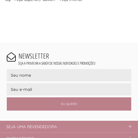
NEWSLETTER
SEJA A PRIMEIRA A SABER DE NOSSAS NOVIDADES E PROMOÇÕES!
EU QUERO
SEJA UMA REVENDEDORA