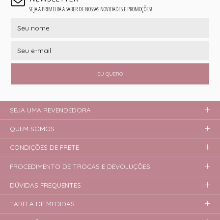
SEJA A PRIMEIRA A SABER DE NOSSAS NOVIDADES E PROMOÇÕES!
EU QUERO
SEJA UMA REVENDEDORA
QUEM SOMOS
CONDIÇÕES DE FRETE
PROCEDIMENTO DE TROCAS E DEVOLUÇÕES
DÚVIDAS FREQUENTES
TABELA DE MEDIDAS