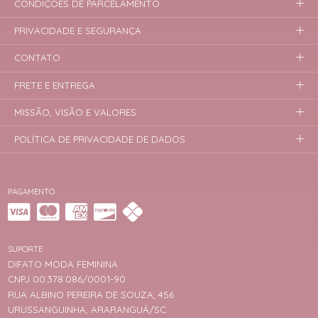
CONDIÇÕES DE PARCELAMENTO
PRIVACIDADE E SEGURANÇA
CONTATO
FRETE E ENTREGA
MISSÃO, VISÃO E VALORES
POLÍTICA DE PRIVACIDADE DE DADOS
PAGAMENTO
SUPORTE
DIFATO MODA FEMININA
CNPJ 00.378.086/0001-90
RUA ALBINO PEREIRA DE SOUZA, 456
URUSSANGUINHA, ARARANGUÁ/SC