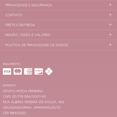
PRIVACIDADE E SEGURANÇA
CONTATO
FRETE E ENTREGA
MISSÃO, VISÃO E VALORES
POLÍTICA DE PRIVACIDADE DE DADOS
PAGAMENTO
SUPORTE
DIFATO MODA FEMININA
CNPJ 00.378.086/0001-90
RUA ALBINO PEREIRA DE SOUZA, 456
URUSSANGUINHA, ARARANGUÁ/SC
CEP 88905422