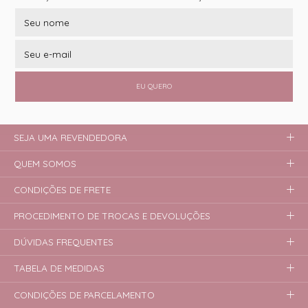
EU QUERO
SEJA UMA REVENDEDORA
QUEM SOMOS
CONDIÇÕES DE FRETE
PROCEDIMENTO DE TROCAS E DEVOLUÇÕES
DÚVIDAS FREQUENTES
TABELA DE MEDIDAS
CONDIÇÕES DE PARCELAMENTO