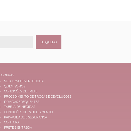
EU QUERO
COMPRAS
SEJA UMA REVENDEDORA
QUEM SOMOS
CONDIÇÕES DE FRETE
PROCEDIMENTO DE TROCAS E DEVOLUÇÕES
DÚVIDAS FREQUENTES
TABELA DE MEDIDAS
CONDIÇÕES DE PARCELAMENTO
PRIVACIDADE E SEGURANÇA
CONTATO
FRETE E ENTREGA