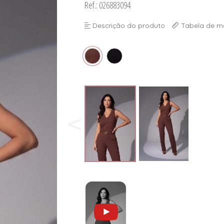
Ref.: 026883094
Descrição do produto
Tabela de m