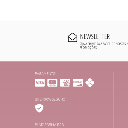
NEWSLETTER
SEJA A PRIMEIRA A SABER DE NOSSAS
PROMOÇÕES!
PAGAMENTO
SITE 100% SEGURO
PLATAFORMA B2B