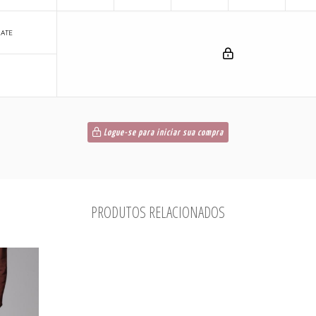
LATE
Logue-se para iniciar sua compra
PRODUTOS RELACIONADOS