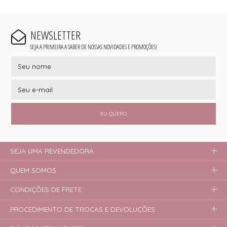
NEWSLETTER
SEJA A PRIMEIRA A SABER DE NOSSAS NOVIDADES E PROMOÇÕES!
EU QUERO
SEJA UMA REVENDEDORA
QUEM SOMOS
CONDIÇÕES DE FRETE
PROCEDIMENTO DE TROCAS E DEVOLUÇÕES