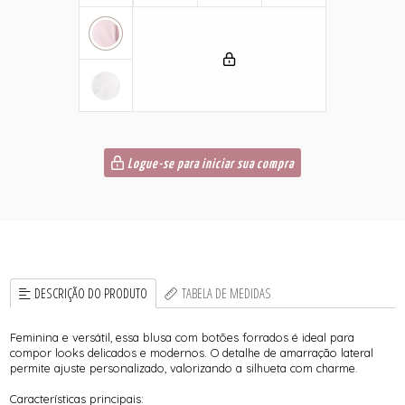
Logue-se para iniciar sua compra
DESCRIÇÃO DO PRODUTO
TABELA DE MEDIDAS
Feminina e versátil, essa blusa com botões forrados é ideal para
compor looks delicados e modernos. O detalhe de amarração lateral
permite ajuste personalizado, valorizando a silhueta com charme.
Características principais: