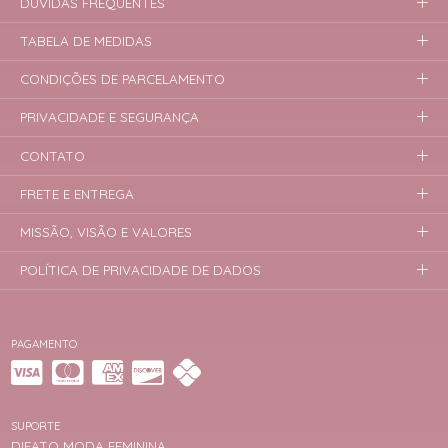
DÚVIDAS FREQUENTES
TABELA DE MEDIDAS
CONDIÇÕES DE PARCELAMENTO
PRIVACIDADE E SEGURANÇA
CONTATO
FRETE E ENTREGA
MISSÃO, VISÃO E VALORES
POLÍTICA DE PRIVACIDADE DE DADOS
PAGAMENTO
SUPORTE
DIFATO MODA FEMININA