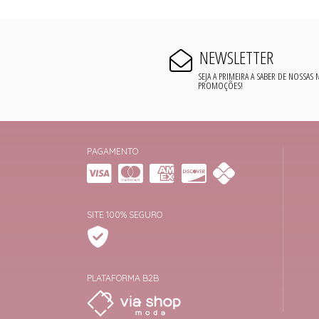
NEWSLETTER
SEJA A PRIMEIRA A SABER DE NOSSAS
PROMOÇÕES!
PAGAMENTO
SITE 100% SEGURO
PLATAFORMA B2B