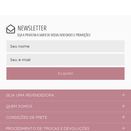
NEWSLETTER
SEJA A PRIMEIRA A SABER DE NOSSAS NOVIDADES E PROMOÇÕES!
EU QUERO
SEJA UMA REVENDEDORA
QUEM SOMOS
CONDIÇÕES DE FRETE
PROCEDIMENTO DE TROCAS E DEVOLUÇÕES