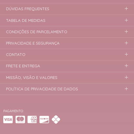
DÚVIDAS FREQUENTES
TABELA DE MEDIDAS
CONDIÇÕES DE PARCELAMENTO
PRIVACIDADE E SEGURANÇA
CONTATO
FRETE E ENTREGA
MISSÃO, VISÃO E VALORES
POLÍTICA DE PRIVACIDADE DE DADOS
PAGAMENTO