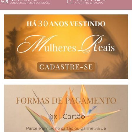
CONSULTE AS NOSSAS CONDIÇÕES
A PARTIR DE BRL 800,00