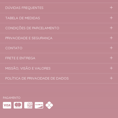
DÚVIDAS FREQUENTES
TABELA DE MEDIDAS
CONDIÇÕES DE PARCELAMENTO
PRIVACIDADE E SEGURANÇA
CONTATO
FRETE E ENTREGA
MISSÃO, VISÃO E VALORES
POLÍTICA DE PRIVACIDADE DE DADOS
PAGAMENTO