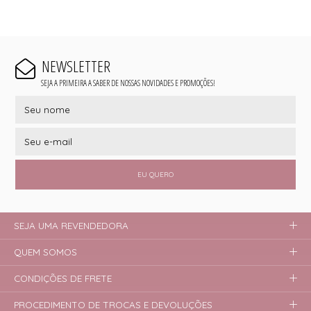
NEWSLETTER
SEJA A PRIMEIRA A SABER DE NOSSAS NOVIDADES E PROMOÇÕES!
EU QUERO
SEJA UMA REVENDEDORA
QUEM SOMOS
CONDIÇÕES DE FRETE
PROCEDIMENTO DE TROCAS E DEVOLUÇÕES