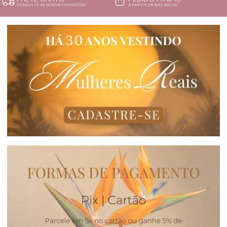
CONSULTE AS NOSSAS CONDIÇÕES
A PARTIR DE BRL 800,00