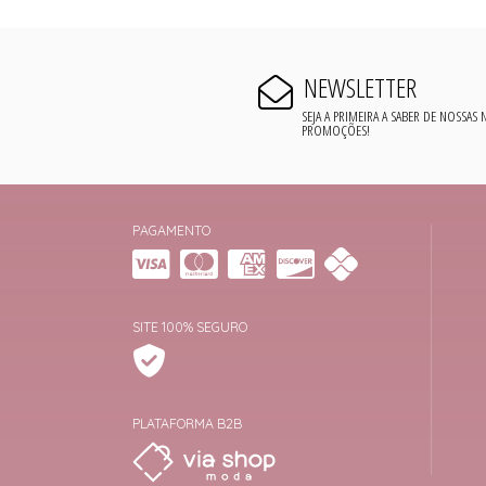
NEWSLETTER
SEJA A PRIMEIRA A SABER DE NOSSAS
PROMOÇÕES!
PAGAMENTO
SITE 100% SEGURO
PLATAFORMA B2B