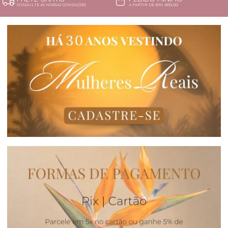
CONSULTE AS NOSSAS CONDIÇÕES
A PARTIR DE BRL 800,00