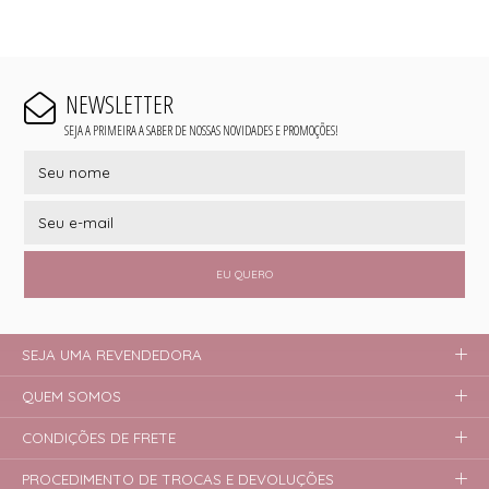
NEWSLETTER
SEJA A PRIMEIRA A SABER DE NOSSAS NOVIDADES E PROMOÇÕES!
EU QUERO
SEJA UMA REVENDEDORA
QUEM SOMOS
CONDIÇÕES DE FRETE
PROCEDIMENTO DE TROCAS E DEVOLUÇÕES