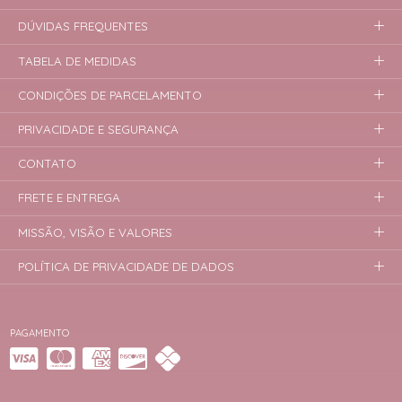
DÚVIDAS FREQUENTES
TABELA DE MEDIDAS
CONDIÇÕES DE PARCELAMENTO
PRIVACIDADE E SEGURANÇA
CONTATO
FRETE E ENTREGA
MISSÃO, VISÃO E VALORES
POLÍTICA DE PRIVACIDADE DE DADOS
PAGAMENTO