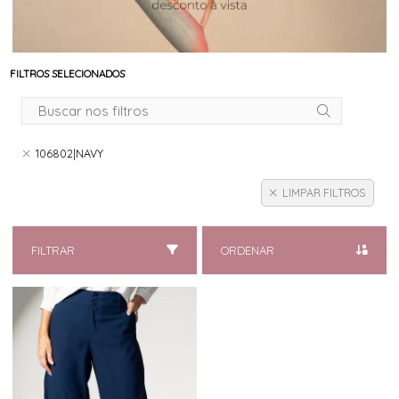
FILTROS SELECIONADOS
106802|NAVY
LIMPAR FILTROS
FILTRAR
ORDENAR