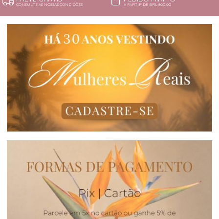
CONSULTE AS NOSSAS CONDIÇÕES
A PARTIR DE BRL 800,00