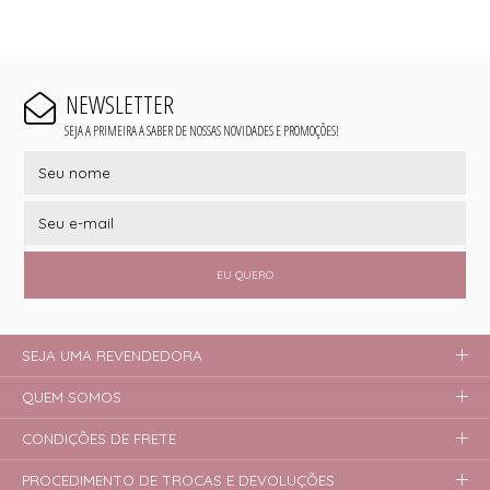
NEWSLETTER
SEJA A PRIMEIRA A SABER DE NOSSAS NOVIDADES E PROMOÇÕES!
EU QUERO
SEJA UMA REVENDEDORA
QUEM SOMOS
CONDIÇÕES DE FRETE
PROCEDIMENTO DE TROCAS E DEVOLUÇÕES