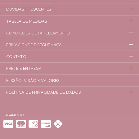
DÚVIDAS FREQUENTES
TABELA DE MEDIDAS
CONDIÇÕES DE PARCELAMENTO
PRIVACIDADE E SEGURANÇA
CONTATO
FRETE E ENTREGA
MISSÃO, VISÃO E VALORES
POLÍTICA DE PRIVACIDADE DE DADOS
PAGAMENTO