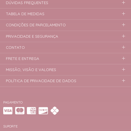
DÚVIDAS FREQUENTES
TABELA DE MEDIDAS
CONDIÇÕES DE PARCELAMENTO
PRIVACIDADE E SEGURANÇA
CONTATO
FRETE E ENTREGA
MISSÃO, VISÃO E VALORES
POLÍTICA DE PRIVACIDADE DE DADOS
PAGAMENTO
SUPORTE