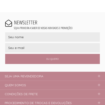
NEWSLETTER
SEJA A PRIMEIRA A SABER DE NOSSAS NOVIDADES E PROMOÇÕES!
EU QUERO
SEJA UMA REVENDEDORA
QUEM SOMOS
CONDIÇÕES DE FRETE
PROCEDIMENTO DE TROCAS E DEVOLUÇÕES