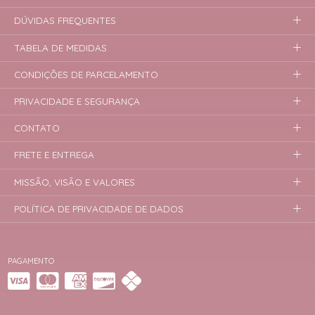
DÚVIDAS FREQUENTES
TABELA DE MEDIDAS
CONDIÇÕES DE PARCELAMENTO
PRIVACIDADE E SEGURANÇA
CONTATO
FRETE E ENTREGA
MISSÃO, VISÃO E VALORES
POLÍTICA DE PRIVACIDADE DE DADOS
PAGAMENTO