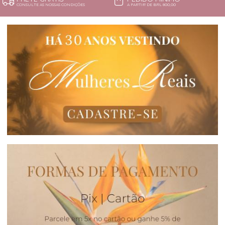
CONSULTE AS NOSSAS CONDIÇÕES
A PARTIR DE BRL 800,00