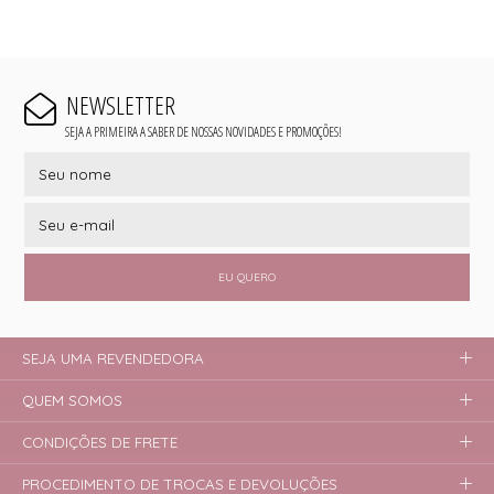
NEWSLETTER
SEJA A PRIMEIRA A SABER DE NOSSAS NOVIDADES E PROMOÇÕES!
EU QUERO
SEJA UMA REVENDEDORA
QUEM SOMOS
CONDIÇÕES DE FRETE
PROCEDIMENTO DE TROCAS E DEVOLUÇÕES