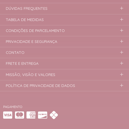
DÚVIDAS FREQUENTES
TABELA DE MEDIDAS
CONDIÇÕES DE PARCELAMENTO
PRIVACIDADE E SEGURANÇA
CONTATO
FRETE E ENTREGA
MISSÃO, VISÃO E VALORES
POLÍTICA DE PRIVACIDADE DE DADOS
PAGAMENTO