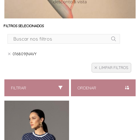
FILTROS SELECIONADOS
016809|NAVY
LIMPAR FILTROS
FILTRAR
ORDENAR