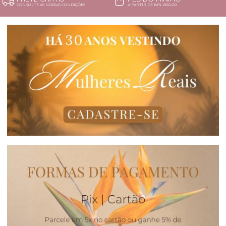
CONSULTE AS NOSSAS CONDIÇÕES
A PARTIR DE BRL 800,00