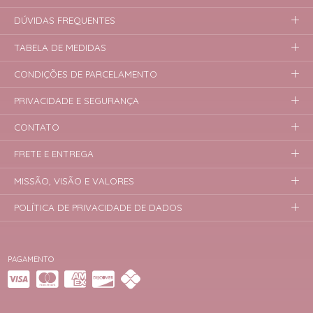
DÚVIDAS FREQUENTES
TABELA DE MEDIDAS
CONDIÇÕES DE PARCELAMENTO
PRIVACIDADE E SEGURANÇA
CONTATO
FRETE E ENTREGA
MISSÃO, VISÃO E VALORES
POLÍTICA DE PRIVACIDADE DE DADOS
PAGAMENTO