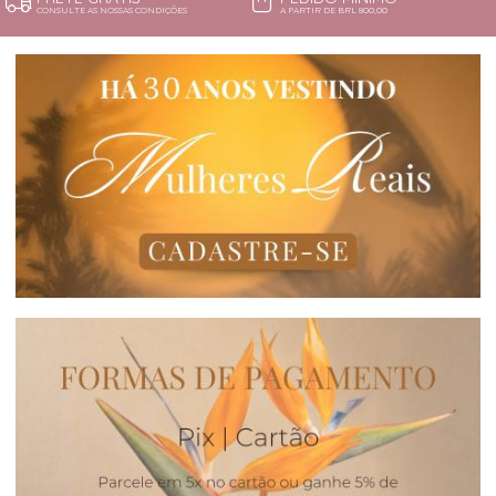
CONSULTE AS NOSSAS CONDIÇÕES
A PARTIR DE BRL 800,00