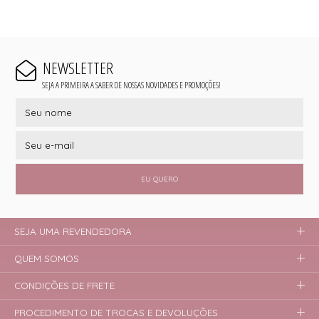
NEWSLETTER
SEJA A PRIMEIRA A SABER DE NOSSAS NOVIDADES E PROMOÇÕES!
EU QUERO
SEJA UMA REVENDEDORA
QUEM SOMOS
CONDIÇÕES DE FRETE
PROCEDIMENTO DE TROCAS E DEVOLUÇÕES