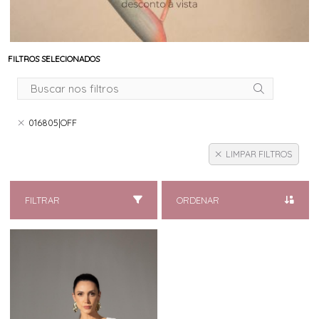
FILTROS SELECIONADOS
016805|OFF
LIMPAR FILTROS
FILTRAR
ORDENAR