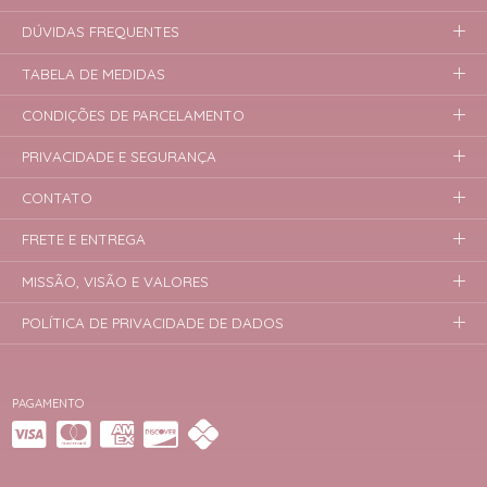
DÚVIDAS FREQUENTES
TABELA DE MEDIDAS
CONDIÇÕES DE PARCELAMENTO
PRIVACIDADE E SEGURANÇA
CONTATO
FRETE E ENTREGA
MISSÃO, VISÃO E VALORES
POLÍTICA DE PRIVACIDADE DE DADOS
PAGAMENTO