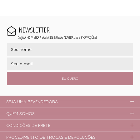
NEWSLETTER
SEJA A PRIMEIRA A SABER DE NOSSAS NOVIDADES E PROMOÇÕES!
EU QUERO
SEJA UMA REVENDEDORA
QUEM SOMOS
CONDIÇÕES DE FRETE
PROCEDIMENTO DE TROCAS E DEVOLUÇÕES