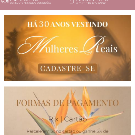
CONSULTE AS NOSSAS CONDIÇÕES
A PARTIR DE BRL 800,00