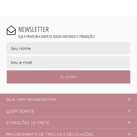
NEWSLETTER
SEJA A PRIMEIRA A SABER DE NOSSAS NOVIDADES E PROMOÇÕES!
EU QUERO
SEJA UMA REVENDEDORA
QUEM SOMOS
CONDIÇÕES DE FRETE
PROCEDIMENTO DE TROCAS E DEVOLUÇÕES