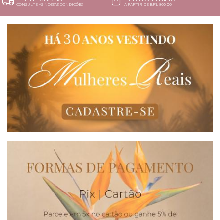
CONSULTE AS NOSSAS CONDIÇÕES
A PARTIR DE BRL 800,00