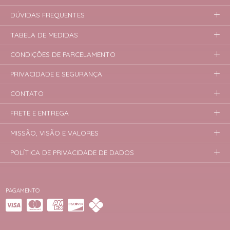
DÚVIDAS FREQUENTES
TABELA DE MEDIDAS
CONDIÇÕES DE PARCELAMENTO
PRIVACIDADE E SEGURANÇA
CONTATO
FRETE E ENTREGA
MISSÃO, VISÃO E VALORES
POLÍTICA DE PRIVACIDADE DE DADOS
PAGAMENTO