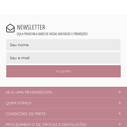
NEWSLETTER
SEJA A PRIMEIRA A SABER DE NOSSAS NOVIDADES E PROMOÇÕES!
EU QUERO
SEJA UMA REVENDEDORA
QUEM SOMOS
CONDIÇÕES DE FRETE
PROCEDIMENTO DE TROCAS E DEVOLUÇÕES