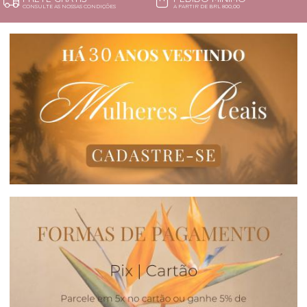
CONSULTE AS NOSSAS CONDIÇÕES
A PARTIR DE BRL 800,00