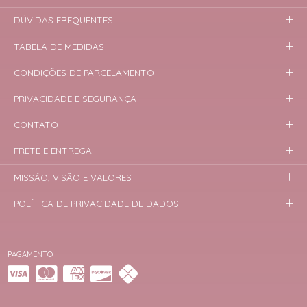
DÚVIDAS FREQUENTES
TABELA DE MEDIDAS
CONDIÇÕES DE PARCELAMENTO
PRIVACIDADE E SEGURANÇA
CONTATO
FRETE E ENTREGA
MISSÃO, VISÃO E VALORES
POLÍTICA DE PRIVACIDADE DE DADOS
PAGAMENTO