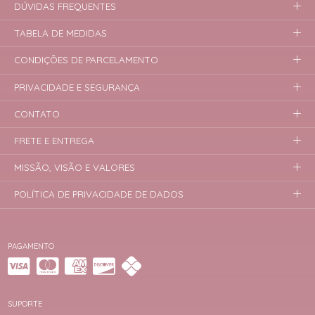
DÚVIDAS FREQUENTES
TABELA DE MEDIDAS
CONDIÇÕES DE PARCELAMENTO
PRIVACIDADE E SEGURANÇA
CONTATO
FRETE E ENTREGA
MISSÃO, VISÃO E VALORES
POLÍTICA DE PRIVACIDADE DE DADOS
PAGAMENTO
SUPORTE