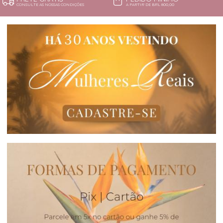
CONSULTE AS NOSSAS CONDIÇÕES
A PARTIR DE BRL 800,00