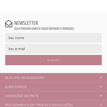
NEWSLETTER
SEJA A PRIMEIRA A SABER DE NOSSAS NOVIDADES E PROMOÇÕES!
EU QUERO
SEJA UMA REVENDEDORA
QUEM SOMOS
CONDIÇÕES DE FRETE
PROCEDIMENTO DE TROCAS E DEVOLUÇÕES