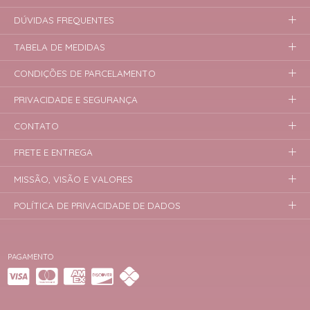
DÚVIDAS FREQUENTES
TABELA DE MEDIDAS
CONDIÇÕES DE PARCELAMENTO
PRIVACIDADE E SEGURANÇA
CONTATO
FRETE E ENTREGA
MISSÃO, VISÃO E VALORES
POLÍTICA DE PRIVACIDADE DE DADOS
PAGAMENTO