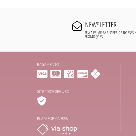
NEWSLETTER
SEJA A PRIMEIRA A SABER DE NOSSAS
PROMOÇÕES!
PAGAMENTO
SITE 100% SEGURO
PLATAFORMA B2B