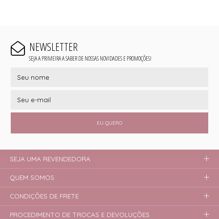
NEWSLETTER
SEJA A PRIMEIRA A SABER DE NOSSAS NOVIDADES E PROMOÇÕES!
EU QUERO
SEJA UMA REVENDEDORA
QUEM SOMOS
CONDIÇÕES DE FRETE
PROCEDIMENTO DE TROCAS E DEVOLUÇÕES