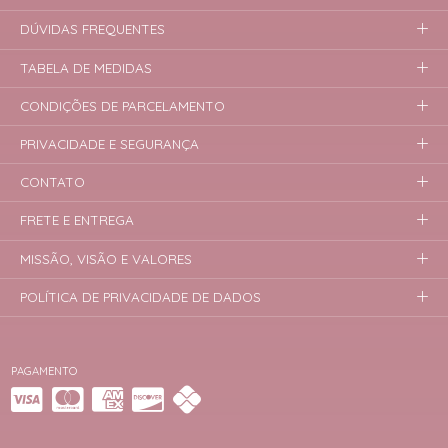
DÚVIDAS FREQUENTES
TABELA DE MEDIDAS
CONDIÇÕES DE PARCELAMENTO
PRIVACIDADE E SEGURANÇA
CONTATO
FRETE E ENTREGA
MISSÃO, VISÃO E VALORES
POLÍTICA DE PRIVACIDADE DE DADOS
PAGAMENTO