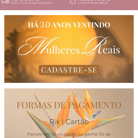
CONSULTE AS NOSSAS CONDIÇÕES
A PARTIR DE BRL 800,00