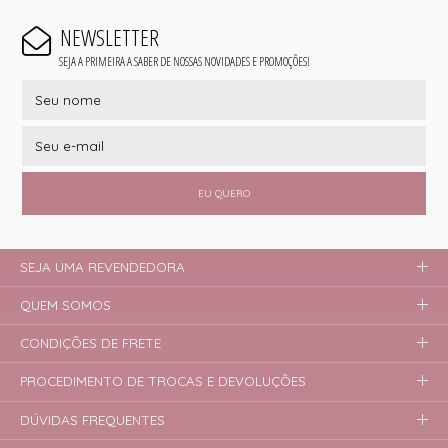
NEWSLETTER
SEJA A PRIMEIRA A SABER DE NOSSAS NOVIDADES E PROMOÇÕES!
EU QUERO
SEJA UMA REVENDEDORA
QUEM SOMOS
CONDIÇÕES DE FRETE
PROCEDIMENTO DE TROCAS E DEVOLUÇÕES
DÚVIDAS FREQUENTES