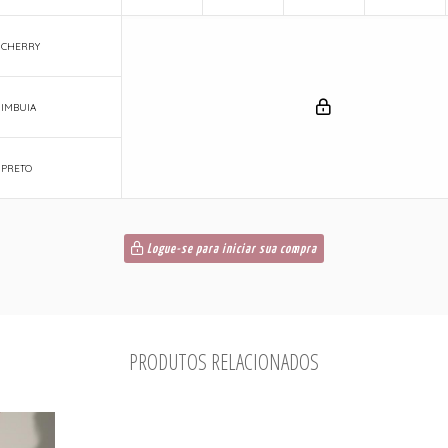
6|CHERRY
|IMBUIA
|PRETO
Logue-se para iniciar sua compra
PRODUTOS RELACIONADOS