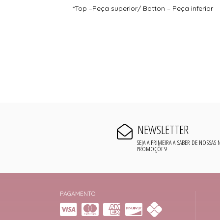
*Top –Peça superior/ Botton – Peça inferior
NEWSLETTER
SEJA A PRIMEIRA A SABER DE NOSSAS
PROMOÇÕES!
PAGAMENTO