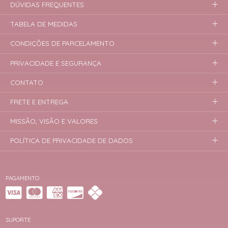
DÚVIDAS FREQUENTES
TABELA DE MEDIDAS
CONDIÇÕES DE PARCELAMENTO
PRIVACIDADE E SEGURANÇA
CONTATO
FRETE E ENTREGA
MISSÃO, VISÃO E VALORES
POLÍTICA DE PRIVACIDADE DE DADOS
PAGAMENTO
SUPORTE