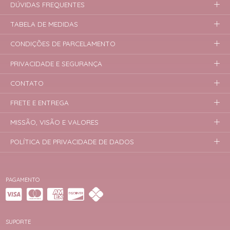
DÚVIDAS FREQUENTES
TABELA DE MEDIDAS
CONDIÇÕES DE PARCELAMENTO
PRIVACIDADE E SEGURANÇA
CONTATO
FRETE E ENTREGA
MISSÃO, VISÃO E VALORES
POLÍTICA DE PRIVACIDADE DE DADOS
PAGAMENTO
SUPORTE