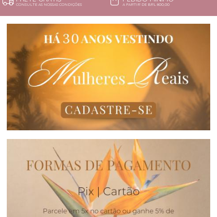
CONSULTE AS NOSSAS CONDIÇÕES
A PARTIR DE BRL 800,00