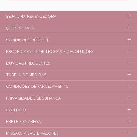
SEJA UMA REVENDEDORA
QUEM SOMOS
CONDIÇÕES DE FRETE
PROCEDIMENTO DE TROCAS E DEVOLUÇÕES
DÚVIDAS FREQUENTES
TABELA DE MEDIDAS
CONDIÇÕES DE PARCELAMENTO
PRIVACIDADE E SEGURANÇA
CONTATO
FRETE E ENTREGA
MISSÃO, VISÃO E VALORES