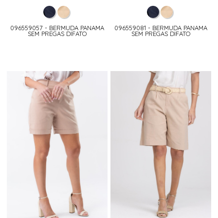
096559057 - BERMUDA PANAMA
096559081 - BERMUDA PANAMA
SEM PREGAS DIFATO
SEM PREGAS DIFATO