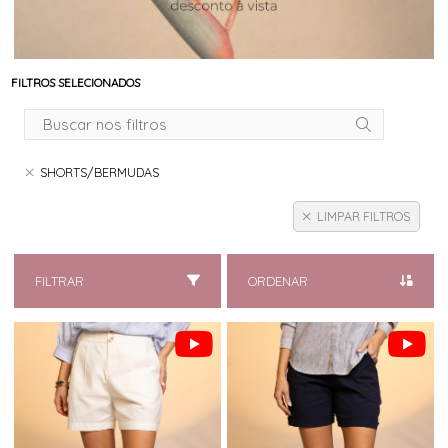
FILTROS SELECIONADOS
SHORTS/BERMUDAS
LIMPAR FILTROS
FILTRAR
ORDENAR