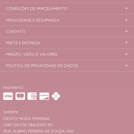
CONDIÇÕES DE PARCELAMENTO
PRIVACIDADE E SEGURANÇA
CONTATO
FRETE E ENTREGA
MISSÃO, VISÃO E VALORES
POLÍTICA DE PRIVACIDADE DE DADOS
PAGAMENTO
SUPORTE
DIFATO MODA FEMININA
CNPJ 00.378.086/0001-90
RUA ALBINO PEREIRA DE SOUZA, 456