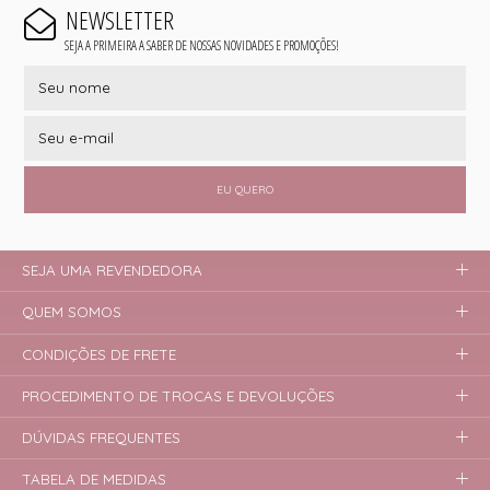
NEWSLETTER
SEJA A PRIMEIRA A SABER DE NOSSAS NOVIDADES E PROMOÇÕES!
EU QUERO
SEJA UMA REVENDEDORA
QUEM SOMOS
CONDIÇÕES DE FRETE
PROCEDIMENTO DE TROCAS E DEVOLUÇÕES
DÚVIDAS FREQUENTES
TABELA DE MEDIDAS