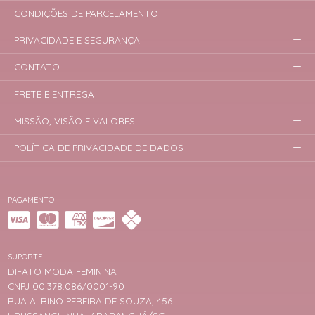
CONDIÇÕES DE PARCELAMENTO
PRIVACIDADE E SEGURANÇA
CONTATO
FRETE E ENTREGA
MISSÃO, VISÃO E VALORES
POLÍTICA DE PRIVACIDADE DE DADOS
PAGAMENTO
SUPORTE
DIFATO MODA FEMININA
CNPJ 00.378.086/0001-90
RUA ALBINO PEREIRA DE SOUZA, 456