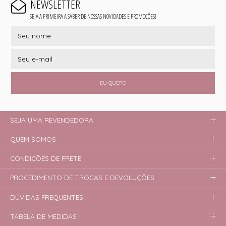
NEWSLETTER
SEJA A PRIMEIRA A SABER DE NOSSAS NOVIDADES E PROMOÇÕES!
EU QUERO
SEJA UMA REVENDEDORA
QUEM SOMOS
CONDIÇÕES DE FRETE
PROCEDIMENTO DE TROCAS E DEVOLUÇÕES
DÚVIDAS FREQUENTES
TABELA DE MEDIDAS