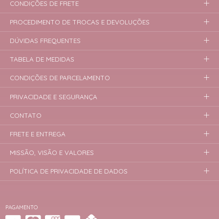
CONDIÇÕES DE FRETE
PROCEDIMENTO DE TROCAS E DEVOLUÇÕES
DÚVIDAS FREQUENTES
TABELA DE MEDIDAS
CONDIÇÕES DE PARCELAMENTO
PRIVACIDADE E SEGURANÇA
CONTATO
FRETE E ENTREGA
MISSÃO, VISÃO E VALORES
POLÍTICA DE PRIVACIDADE DE DADOS
PAGAMENTO