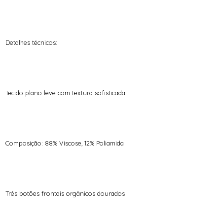
Detalhes técnicos:
Tecido plano leve com textura sofisticada
Composição: 88% Viscose, 12% Poliamida
Três botões frontais orgânicos dourados