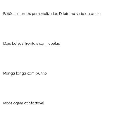
Botões internos personalizados Difato na vista escondida
Dois bolsos frontais com lapelas
Manga longa com punho
Modelagem confortável