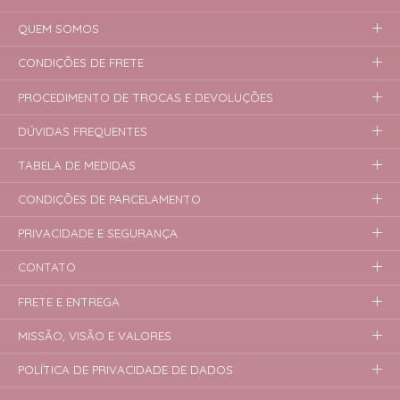
QUEM SOMOS
CONDIÇÕES DE FRETE
PROCEDIMENTO DE TROCAS E DEVOLUÇÕES
DÚVIDAS FREQUENTES
TABELA DE MEDIDAS
CONDIÇÕES DE PARCELAMENTO
PRIVACIDADE E SEGURANÇA
CONTATO
FRETE E ENTREGA
MISSÃO, VISÃO E VALORES
POLÍTICA DE PRIVACIDADE DE DADOS