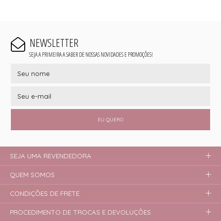
NEWSLETTER
SEJA A PRIMEIRA A SABER DE NOSSAS NOVIDADES E PROMOÇÕES!
EU QUERO
SEJA UMA REVENDEDORA
QUEM SOMOS
CONDIÇÕES DE FRETE
PROCEDIMENTO DE TROCAS E DEVOLUÇÕES