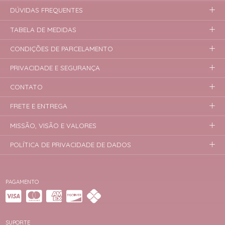
DÚVIDAS FREQUENTES
TABELA DE MEDIDAS
CONDIÇÕES DE PARCELAMENTO
PRIVACIDADE E SEGURANÇA
CONTATO
FRETE E ENTREGA
MISSÃO, VISÃO E VALORES
POLÍTICA DE PRIVACIDADE DE DADOS
PAGAMENTO
SUPORTE