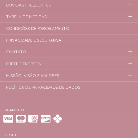
DÚVIDAS FREQUENTES
TABELA DE MEDIDAS
CONDIÇÕES DE PARCELAMENTO
PRIVACIDADE E SEGURANÇA
CONTATO
FRETE E ENTREGA
MISSÃO, VISÃO E VALORES
POLÍTICA DE PRIVACIDADE DE DADOS
PAGAMENTO
SUPORTE