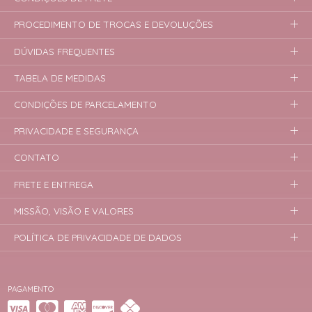
PROCEDIMENTO DE TROCAS E DEVOLUÇÕES
DÚVIDAS FREQUENTES
TABELA DE MEDIDAS
CONDIÇÕES DE PARCELAMENTO
PRIVACIDADE E SEGURANÇA
CONTATO
FRETE E ENTREGA
MISSÃO, VISÃO E VALORES
POLÍTICA DE PRIVACIDADE DE DADOS
PAGAMENTO