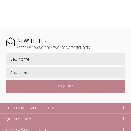
NEWSLETTER
SEJA A PRIMEIRA A SABER DE NOSSAS NOVIDADES E PROMOÇÕES!
EU QUERO
SEJA UMA REVENDEDORA
QUEM SOMOS
CONDIÇÕES DE FRETE