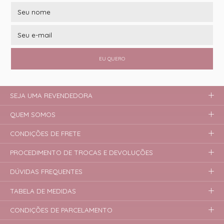
EU QUERO
SEJA UMA REVENDEDORA
QUEM SOMOS
CONDIÇÕES DE FRETE
PROCEDIMENTO DE TROCAS E DEVOLUÇÕES
DÚVIDAS FREQUENTES
TABELA DE MEDIDAS
CONDIÇÕES DE PARCELAMENTO