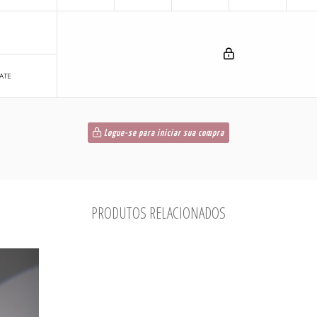
ATE
Logue-se para iniciar sua compra
PRODUTOS RELACIONADOS