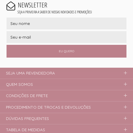
NEWSLETTER
SEJA A PRIMEIRA A SABER DE NOSSAS NOVIDADES E PROMOÇÕES!
EU QUERO
SEJA UMA REVENDEDORA
QUEM SOMOS
CONDIÇÕES DE FRETE
PROCEDIMENTO DE TROCAS E DEVOLUÇÕES
DÚVIDAS FREQUENTES
TABELA DE MEDIDAS