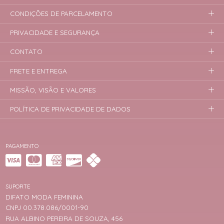
CONDIÇÕES DE PARCELAMENTO
PRIVACIDADE E SEGURANÇA
CONTATO
FRETE E ENTREGA
MISSÃO, VISÃO E VALORES
POLÍTICA DE PRIVACIDADE DE DADOS
PAGAMENTO
SUPORTE
DIFATO MODA FEMININA
CNPJ 00.378.086/0001-90
RUA ALBINO PEREIRA DE SOUZA, 456