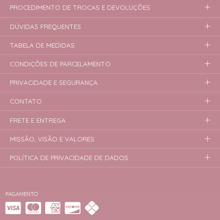
PROCEDIMENTO DE TROCAS E DEVOLUÇÕES
DÚVIDAS FREQUENTES
TABELA DE MEDIDAS
CONDIÇÕES DE PARCELAMENTO
PRIVACIDADE E SEGURANÇA
CONTATO
FRETE E ENTREGA
MISSÃO, VISÃO E VALORES
POLÍTICA DE PRIVACIDADE DE DADOS
PAGAMENTO