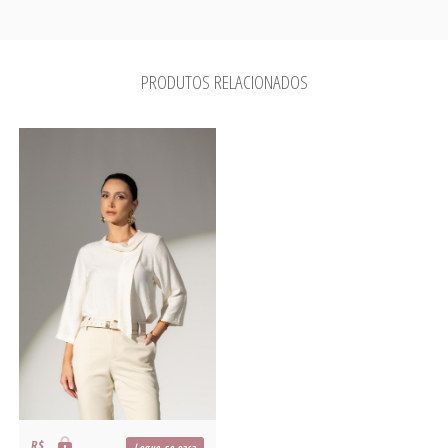
PRODUTOS RELACIONADOS