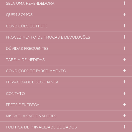
SEJA UMA REVENDEDORA
QUEM SOMOS
CONDIÇÕES DE FRETE
PROCEDIMENTO DE TROCAS E DEVOLUÇÕES
DÚVIDAS FREQUENTES
TABELA DE MEDIDAS
CONDIÇÕES DE PARCELAMENTO
PRIVACIDADE E SEGURANÇA
CONTATO
FRETE E ENTREGA
MISSÃO, VISÃO E VALORES
POLÍTICA DE PRIVACIDADE DE DADOS