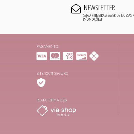
NEWSLETTER
SEJA A PRIMEIRA A SABER DE NOSSAS
PROMOÇÕES!
PAGAMENTO
SITE 100% SEGURO
PLATAFORMA B2B