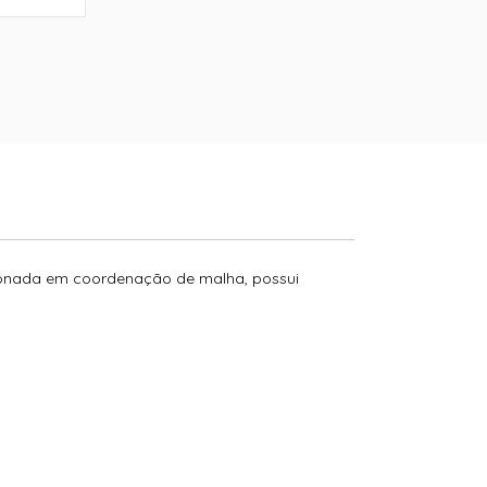
ccionada em coordenação de malha, possui