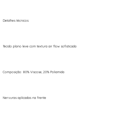
Detalhes técnicos:
Tecido plano leve com textura air flow sofisticada
Composição: 80% Viscose, 20% Poliamida
Nervuras aplicadas na frente