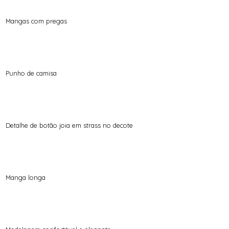
Mangas com pregas
Punho de camisa
Detalhe de botão joia em strass no decote
Manga longa