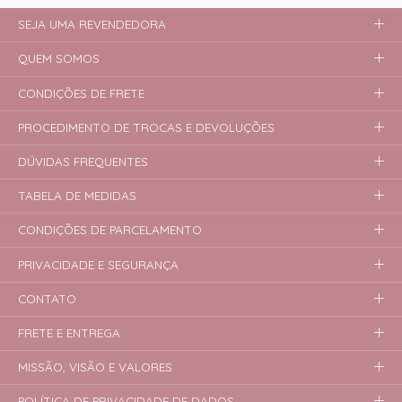
SEJA UMA REVENDEDORA
QUEM SOMOS
CONDIÇÕES DE FRETE
PROCEDIMENTO DE TROCAS E DEVOLUÇÕES
DÚVIDAS FREQUENTES
TABELA DE MEDIDAS
CONDIÇÕES DE PARCELAMENTO
PRIVACIDADE E SEGURANÇA
CONTATO
FRETE E ENTREGA
MISSÃO, VISÃO E VALORES
POLÍTICA DE PRIVACIDADE DE DADOS