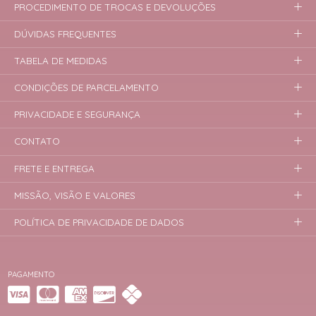
PROCEDIMENTO DE TROCAS E DEVOLUÇÕES
DÚVIDAS FREQUENTES
TABELA DE MEDIDAS
CONDIÇÕES DE PARCELAMENTO
PRIVACIDADE E SEGURANÇA
CONTATO
FRETE E ENTREGA
MISSÃO, VISÃO E VALORES
POLÍTICA DE PRIVACIDADE DE DADOS
PAGAMENTO