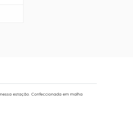
ks nessa estação. Confeccionada em malha