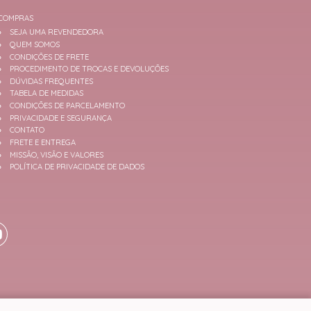
COMPRAS
SEJA UMA REVENDEDORA
QUEM SOMOS
CONDIÇÕES DE FRETE
PROCEDIMENTO DE TROCAS E DEVOLUÇÕES
DÚVIDAS FREQUENTES
TABELA DE MEDIDAS
CONDIÇÕES DE PARCELAMENTO
PRIVACIDADE E SEGURANÇA
CONTATO
FRETE E ENTREGA
MISSÃO, VISÃO E VALORES
POLÍTICA DE PRIVACIDADE DE DADOS