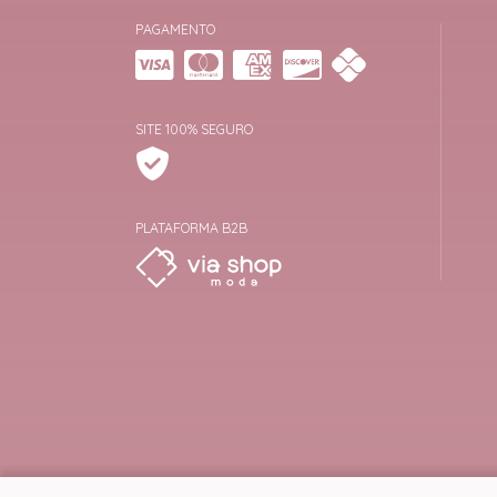
PAGAMENTO
SITE 100% SEGURO
PLATAFORMA B2B