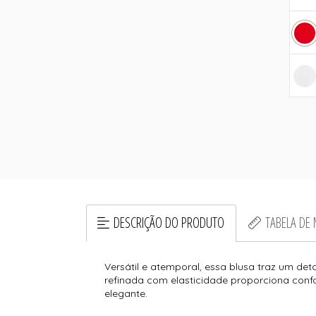
DESCRIÇÃO DO PRODUTO
TABELA DE
Versátil e atemporal, essa blusa traz um d
refinada com elasticidade proporciona confo
elegante.