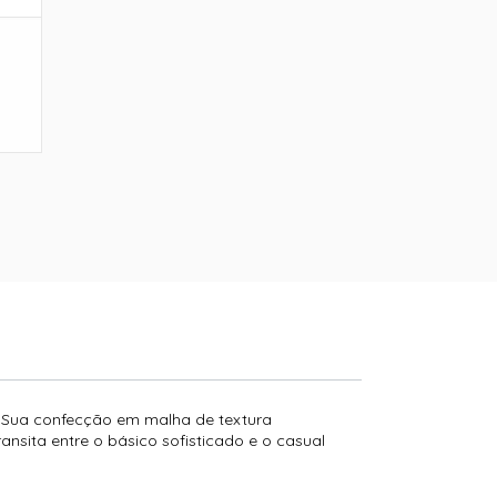
. Sua confecção em malha de textura
nsita entre o básico sofisticado e o casual