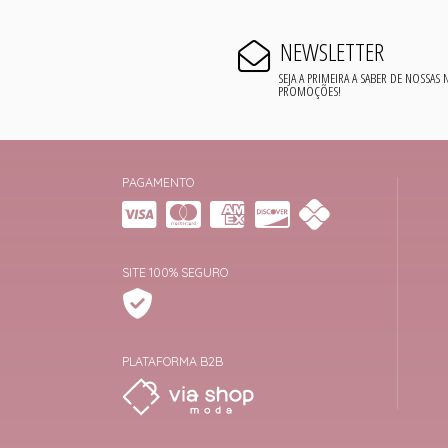
NEWSLETTER
SEJA A PRIMEIRA A SABER DE NOSSAS
PROMOÇÕES!
PAGAMENTO
SITE 100% SEGURO
PLATAFORMA B2B