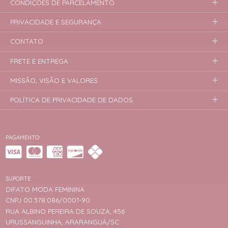
CONDIÇÕES DE PARCELAMENTO
PRIVACIDADE E SEGURANÇA
CONTATO
FRETE E ENTREGA
MISSÃO, VISÃO E VALORES
POLÍTICA DE PRIVACIDADE DE DADOS
PAGAMENTO
SUPORTE
DIFATO MODA FEMININA
CNPJ 00.378.086/0001-90
RUA ALBINO PEREIRA DE SOUZA, 456
URUSSANGUINHA, ARARANGUÁ/SC