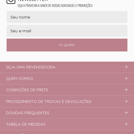
SEJA A PRIMEIRA A SABER DE NOSSAS NOVIDADES E PROMOÇÕES!
EU QUERO
SEJA UMA REVENDEDORA
QUEM SOMOS
CONDIÇÕES DE FRETE
PROCEDIMENTO DE TROCAS E DEVOLUÇÕES
DÚVIDAS FREQUENTES
TABELA DE MEDIDAS