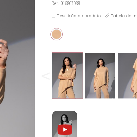
Ref.: 016803088
Descrição do produto
Tabela de m