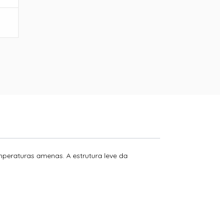
peraturas amenas. A estrutura leve da