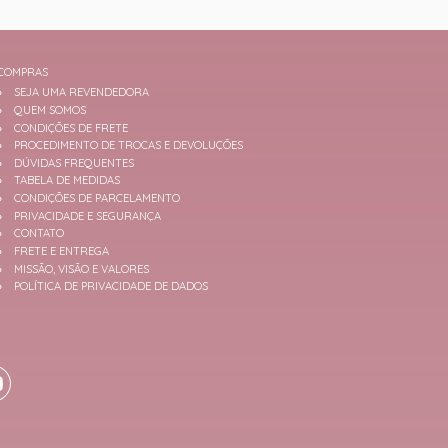
COMPRAS
SEJA UMA REVENDEDORA
QUEM SOMOS
CONDIÇÕES DE FRETE
PROCEDIMENTO DE TROCAS E DEVOLUÇÕES
DÚVIDAS FREQUENTES
TABELA DE MEDIDAS
CONDIÇÕES DE PARCELAMENTO
PRIVACIDADE E SEGURANÇA
CONTATO
FRETE E ENTREGA
MISSÃO, VISÃO E VALORES
POLÍTICA DE PRIVACIDADE DE DADOS