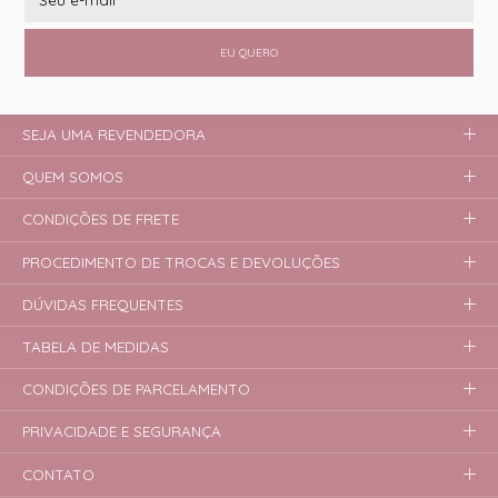
EU QUERO
SEJA UMA REVENDEDORA
QUEM SOMOS
CONDIÇÕES DE FRETE
PROCEDIMENTO DE TROCAS E DEVOLUÇÕES
DÚVIDAS FREQUENTES
TABELA DE MEDIDAS
CONDIÇÕES DE PARCELAMENTO
PRIVACIDADE E SEGURANÇA
CONTATO