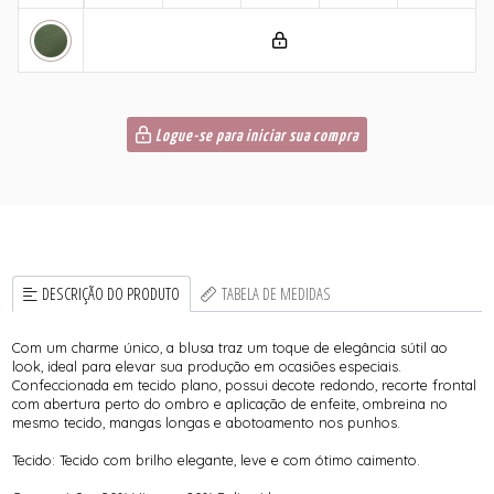
Logue-se para iniciar sua compra
DESCRIÇÃO DO PRODUTO
TABELA DE MEDIDAS
Com um charme único, a blusa traz um toque de elegância sútil ao
look, ideal para elevar sua produção em ocasiões especiais.
Confeccionada em tecido plano, possui decote redondo, recorte frontal
com abertura perto do ombro e aplicação de enfeite, ombreina no
mesmo tecido, mangas longas e abotoamento nos punhos.
Tecido: Tecido com brilho elegante, leve e com ótimo caimento.