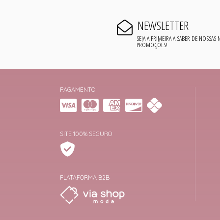
NEWSLETTER
SEJA A PRIMEIRA A SABER DE NOSSAS
PROMOÇÕES!
PAGAMENTO
SITE 100% SEGURO
PLATAFORMA B2B