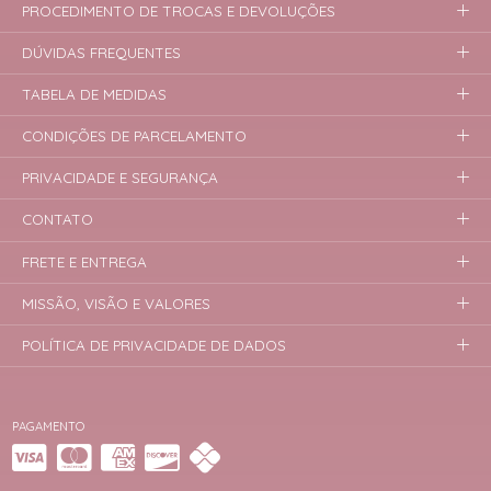
PROCEDIMENTO DE TROCAS E DEVOLUÇÕES
DÚVIDAS FREQUENTES
TABELA DE MEDIDAS
CONDIÇÕES DE PARCELAMENTO
PRIVACIDADE E SEGURANÇA
CONTATO
FRETE E ENTREGA
MISSÃO, VISÃO E VALORES
POLÍTICA DE PRIVACIDADE DE DADOS
PAGAMENTO